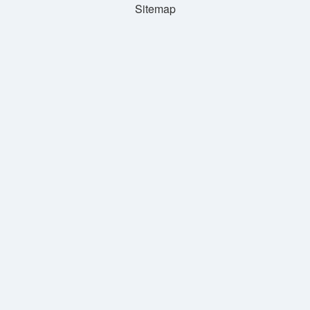
Sitemap