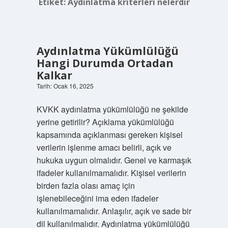
Etiket:
Aydınlatma kriterleri nelerdir
Aydınlatma Yükümlülüğü
Hangi Durumda Ortadan
Kalkar
Tarih: Ocak 16, 2025
KVKK aydınlatma yükümlülüğü ne şekilde
yerine getirilir? Açıklama yükümlülüğü
kapsamında açıklanması gereken kişisel
verilerin işlenme amacı belirli, açık ve
hukuka uygun olmalıdır. Genel ve karmaşık
ifadeler kullanılmamalıdır. Kişisel verilerin
birden fazla olası amaç için
işlenebileceğini ima eden ifadeler
kullanılmamalıdır. Anlaşılır, açık ve sade bir
dil kullanılmalıdır. Aydınlatma yükümlülüğü