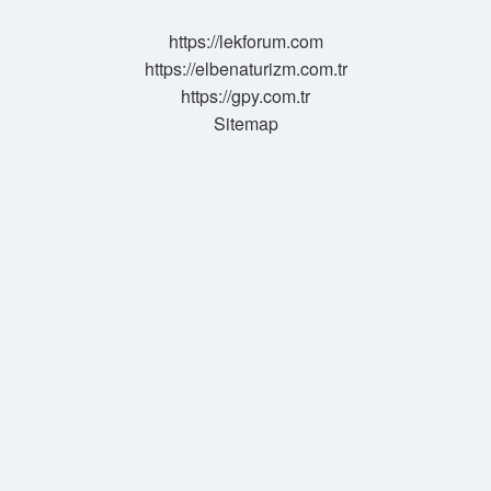
Ortadan
Kalkar
https://lekforum.com
https://elbenaturizm.com.tr
https://gpy.com.tr
Sitemap