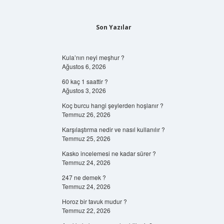
Son Yazılar
Kula’nın neyi meşhur ?
Ağustos 6, 2026
60 kaç 1 saattir ?
Ağustos 3, 2026
Koç burcu hangi şeylerden hoşlanır ?
Temmuz 26, 2026
Karşılaştırma nedir ve nasıl kullanılır ?
Temmuz 25, 2026
Kasko incelemesi ne kadar sürer ?
Temmuz 24, 2026
247 ne demek ?
Temmuz 24, 2026
Horoz bir tavuk mudur ?
Temmuz 22, 2026