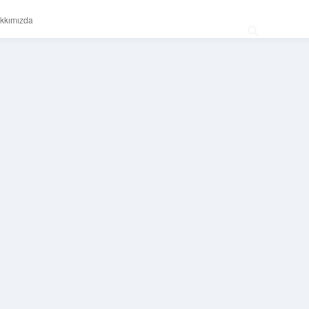
kkımızda
Sidebar
https://ilbet.online/
vdcasino
vdcasino
htt