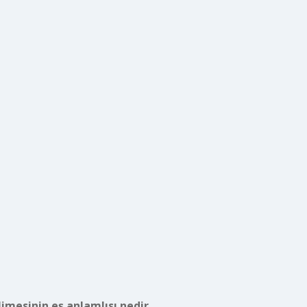
imesinin eş anlamlısı nedir