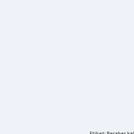
Etiket:
Beraber kel