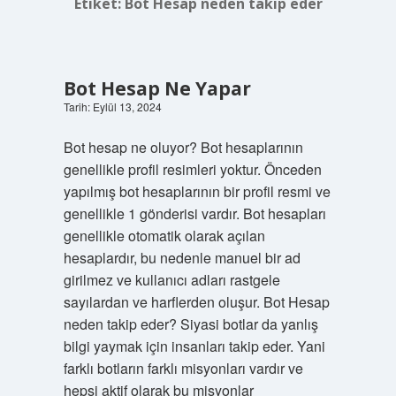
Etiket:
Bot Hesap neden takip eder
Bot Hesap Ne Yapar
Tarih: Eylül 13, 2024
Bot hesap ne oluyor? Bot hesaplarının
genellikle profil resimleri yoktur. Önceden
yapılmış bot hesaplarının bir profil resmi ve
genellikle 1 gönderisi vardır. Bot hesapları
genellikle otomatik olarak açılan
hesaplardır, bu nedenle manuel bir ad
girilmez ve kullanıcı adları rastgele
sayılardan ve harflerden oluşur. Bot Hesap
neden takip eder? Siyasi botlar da yanlış
bilgi yaymak için insanları takip eder. Yani
farklı botların farklı misyonları vardır ve
hepsi aktif olarak bu misyonlar