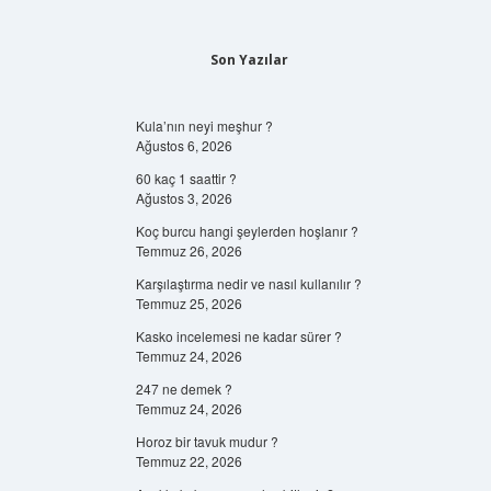
Son Yazılar
Kula’nın neyi meşhur ?
Ağustos 6, 2026
60 kaç 1 saattir ?
Ağustos 3, 2026
Koç burcu hangi şeylerden hoşlanır ?
Temmuz 26, 2026
Karşılaştırma nedir ve nasıl kullanılır ?
Temmuz 25, 2026
Kasko incelemesi ne kadar sürer ?
Temmuz 24, 2026
247 ne demek ?
Temmuz 24, 2026
Horoz bir tavuk mudur ?
Temmuz 22, 2026