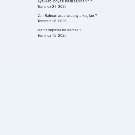
Ayakkabı boyası nasıl sabitlenir ?
Temmuz 21, 2026
Van Batman arası arabayla kaç km ?
Temmuz 18, 2026
Metris yapmak ne demek ?
Temmuz 15, 2026