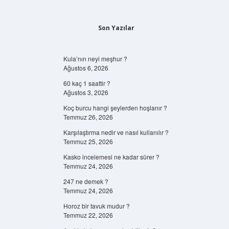
Son Yazılar
Kula’nın neyi meşhur ?
Ağustos 6, 2026
60 kaç 1 saattir ?
Ağustos 3, 2026
Koç burcu hangi şeylerden hoşlanır ?
Temmuz 26, 2026
Karşılaştırma nedir ve nasıl kullanılır ?
Temmuz 25, 2026
Kasko incelemesi ne kadar sürer ?
Temmuz 24, 2026
247 ne demek ?
Temmuz 24, 2026
Horoz bir tavuk mudur ?
Temmuz 22, 2026