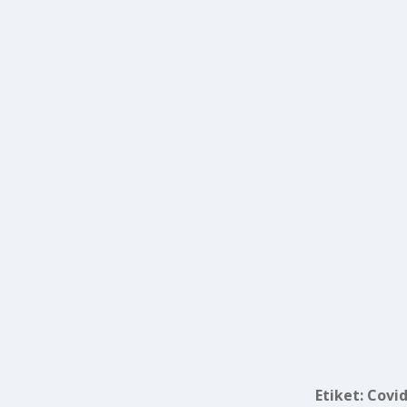
Etiket:
Covid