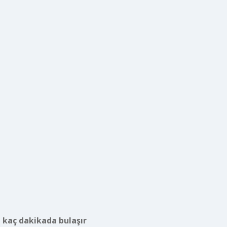
 kaç dakikada bulaşır