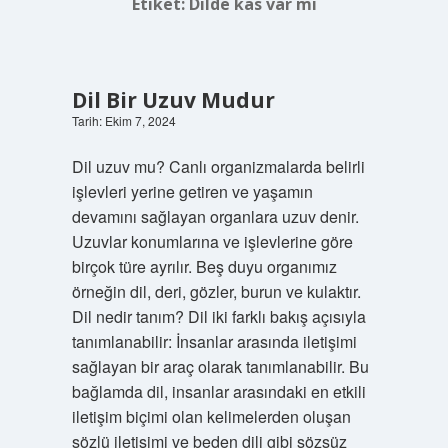
Etiket:
Dilde kas var mı
Dil Bir Uzuv Mudur
Tarih: Ekim 7, 2024
Dil uzuv mu? Canlı organizmalarda belirli
işlevleri yerine getiren ve yaşamın
devamını sağlayan organlara uzuv denir.
Uzuvlar konumlarına ve işlevlerine göre
birçok türe ayrılır. Beş duyu organımız
örneğin dil, deri, gözler, burun ve kulaktır.
Dil nedir tanım? Dil iki farklı bakış açısıyla
tanımlanabilir: İnsanlar arasında iletişimi
sağlayan bir araç olarak tanımlanabilir. Bu
bağlamda dil, insanlar arasındaki en etkili
iletişim biçimi olan kelimelerden oluşan
sözlü iletişimi ve beden dili gibi sözsüz