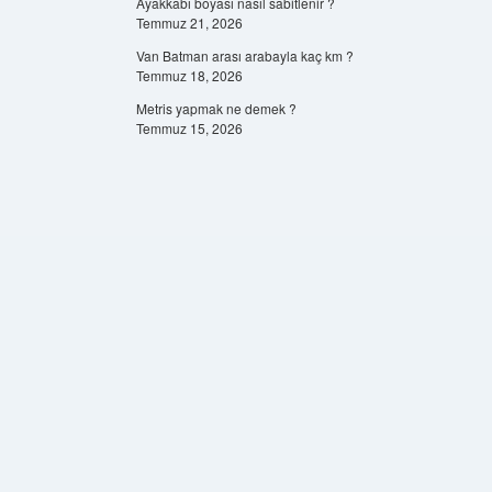
Ayakkabı boyası nasıl sabitlenir ?
Temmuz 21, 2026
Van Batman arası arabayla kaç km ?
Temmuz 18, 2026
Metris yapmak ne demek ?
Temmuz 15, 2026