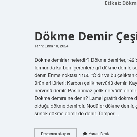
Etiket:
Dökme
Dökme Demir Çeşit
Tarih: Ekim 10, 2024
Dökme demirler nelerdir? Dökme demirler, %2’de
formunda karbon içerenlere gri dökme demir, s
denir. Erime noktası 1150 °C’dir ve bu çelikten 
ürünleri türleri: Karbon çelik nervürlü demir. Ka
nervürlü demir. Paslanmaz çelik nervürlü demir.
Dökme demire ne denir? Lamel grafitli dökme de
olduğu dökme demirdir. Nodüler dökme demir, g
sünek dökme demir de denir. Temper…
Dökme
Devamını okuyun
Yorum Bırak