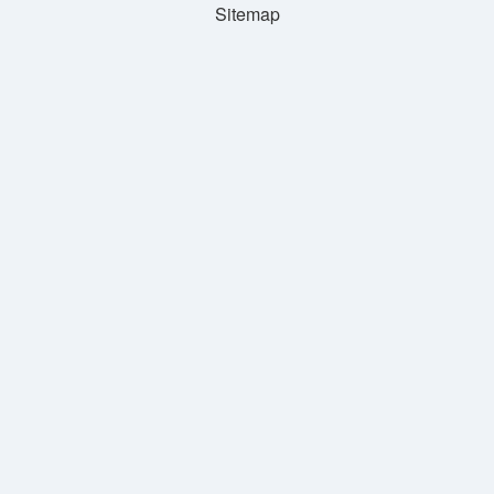
Sitemap