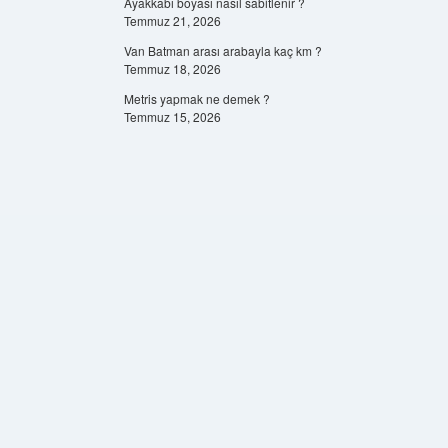
Ayakkabı boyası nasıl sabitlenir ?
Temmuz 21, 2026
Van Batman arası arabayla kaç km ?
Temmuz 18, 2026
Metris yapmak ne demek ?
Temmuz 15, 2026