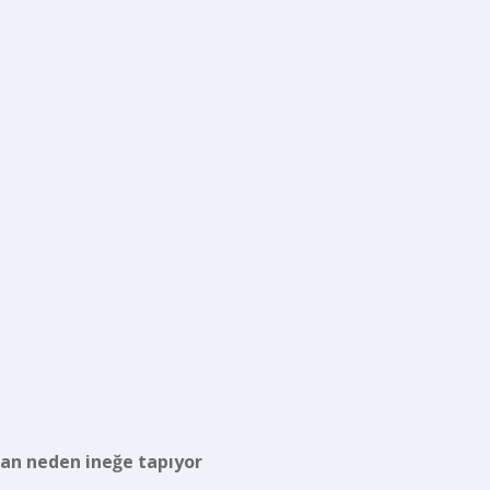
tan neden ineğe tapıyor