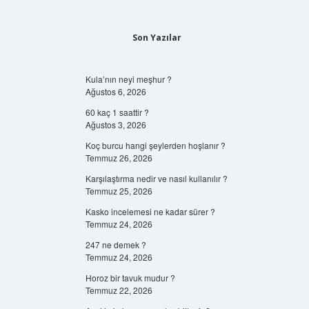
Son Yazılar
Kula’nın neyi meşhur ?
Ağustos 6, 2026
60 kaç 1 saattir ?
Ağustos 3, 2026
Koç burcu hangi şeylerden hoşlanır ?
Temmuz 26, 2026
Karşılaştırma nedir ve nasıl kullanılır ?
Temmuz 25, 2026
Kasko incelemesi ne kadar sürer ?
Temmuz 24, 2026
247 ne demek ?
Temmuz 24, 2026
Horoz bir tavuk mudur ?
Temmuz 22, 2026