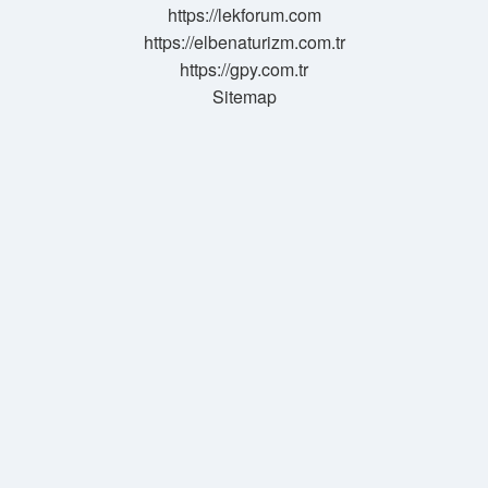
https://lekforum.com
https://elbenaturizm.com.tr
https://gpy.com.tr
Sitemap