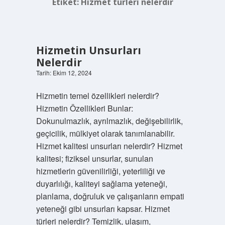
Etiket:
Hizmet türleri nelerdir
Hizmetin Unsurları
Nelerdir
Tarih: Ekim 12, 2024
Hizmetin temel özellikleri nelerdir?
Hizmetin Özellikleri Bunlar:
Dokunulmazlık, ayrılmazlık, değişebilirlik,
geçicilik, mülkiyet olarak tanımlanabilir.
Hizmet kalitesi unsurları nelerdir? Hizmet
kalitesi; fiziksel unsurlar, sunulan
hizmetlerin güvenilirliği, yeterliliği ve
duyarlılığı, kaliteyi sağlama yeteneği,
planlama, doğruluk ve çalışanların empati
yeteneği gibi unsurları kapsar. Hizmet
türleri nelerdir? Temizlik, ulaşım,