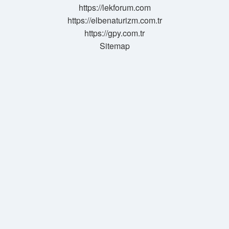
https://lekforum.com
https://elbenaturizm.com.tr
https://gpy.com.tr
Sitemap