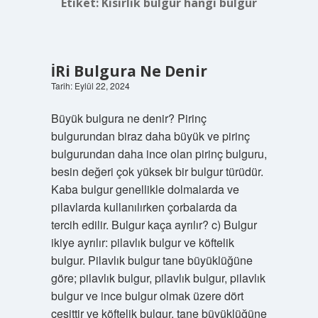
Etiket:
Kısırlık bulgur hangi bulgur
İRi Bulgura Ne Denir
Tarih: Eylül 22, 2024
Büyük bulgura ne denir? Pirinç
bulgurundan biraz daha büyük ve pirinç
bulgurundan daha ince olan pirinç bulguru,
besin değeri çok yüksek bir bulgur türüdür.
Kaba bulgur genellikle dolmalarda ve
pilavlarda kullanılırken çorbalarda da
tercih edilir. Bulgur kaça ayrılır? c) Bulgur
ikiye ayrılır: pilavlık bulgur ve köftelik
bulgur. Pilavlık bulgur tane büyüklüğüne
göre; pilavlık bulgur, pilavlık bulgur, pilavlık
bulgur ve ince bulgur olmak üzere dört
çeşittir ve köftelik bulgur, tane büyüklüğüne