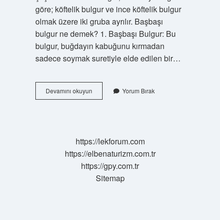
göre; köftelik bulgur ve ince köftelik bulgur
olmak üzere iki gruba ayrılır. Başbaşı
bulgur ne demek? 1. Başbaşı Bulgur: Bu
bulgur, buğdayın kabuğunu kırmadan
sadece soymak suretiyle elde edilen bir…
İRi
Devamını okuyun
Yorum Bırak
Bulgura
Ne
Denir
https://lekforum.com
https://elbenaturizm.com.tr
https://gpy.com.tr
Sitemap