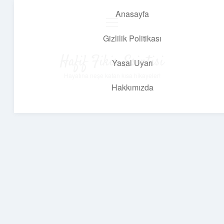
Anasayfa
menüyü
aç
Gizlilik Politikası
Hafif Fikir Esintisi
Yasal Uyarı
Hayatına neşe katan kısa hikayeler!
Hakkımızda