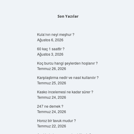
Son Yazılar
Kula’nın neyi meşhur ?
Ağustos 6, 2026
60 kaç 1 saattir ?
Ağustos 3, 2026
Koç burcu hangi şeylerden hoşlanır ?
Temmuz 26, 2026
Karşılaştırma nedir ve nasıl kullanılır ?
Temmuz 25, 2026
Kasko incelemesi ne kadar sürer ?
Temmuz 24, 2026
247 ne demek ?
Temmuz 24, 2026
Horoz bir tavuk mudur ?
Temmuz 22, 2026