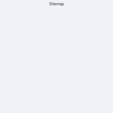
Sitemap