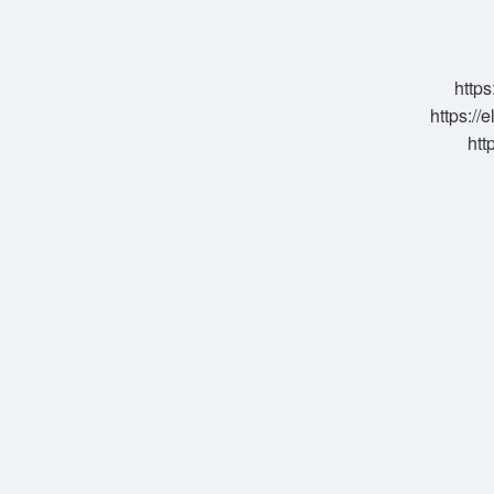
Bir
Insan
Nasıl
Beslenmeli
https
https://
htt