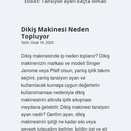
Etiket:
Tansiyon ayarı kaçta olmalı
Dikiş Makinesi Neden
Topluyor
Tarih: Ocak 16, 2025
Dikiş makinesinde ip neden toplanır? Dikiş
makinenizin markası ve modeli Singer
Janome veya Pfaff olsun, yanlış iplik takımı
seçimi, yanlış tansiyon ayarı ve
kullanılacak kumaşa uygun değerlerin
kullanılmaması nedeniyle dikiş
makinesinin altında iplik sıkışması
meydana gelebilir. Dikiş makinesi tansiyon
ayarı nedir? Gerilim ayarı, dikiş
makinesinin ipliği ne kadar sıkı veya
gevşek tutacağını belirler. İpliğin üst ve alt