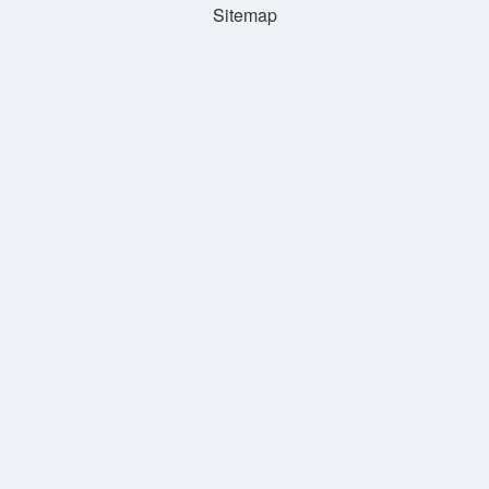
Sitemap