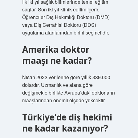
İlk iki yıl sağlık bilimlerinde temel eğitim
sağlar. Son iki yıl klinik eğitim içerir.
Öğrenciler Diş Hekimliği Doktoru (DMD)
veya Diş Cerrahisi Doktoru (DDS)
uygulama alanlarından birini seçmelidir.
Amerika doktor
maaşı ne kadar?
Nisan 2022 verilerine göre yıllık 339.000
dolardır. Uzmanlık ve alana göre
değişmekle birlikte Avrupa’daki doktorların
maaşlarından önemli ölçüde yüksektir.
Türkiye’de diş hekimi
ne kadar kazanıyor?