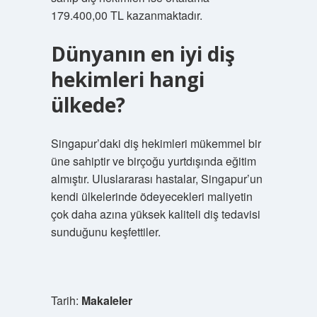
179.400,00 TL kazanmaktadır.
Dünyanın en iyi diş
hekimleri hangi
ülkede?
Singapur’daki diş hekimleri mükemmel bir
üne sahiptir ve birçoğu yurtdışında eğitim
almıştır. Uluslararası hastalar, Singapur’un
kendi ülkelerinde ödeyecekleri maliyetin
çok daha azına yüksek kaliteli diş tedavisi
sunduğunu keşfettiler.
Tarih:
Makaleler