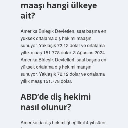
maaşı hangi ülkeye
ait?
Amerika Birleşik Devletleri, saat başına en
yüksek ortalama diş hekimi maaşını
sunuyor. Yaklaşık 72,12 dolar ve ortalama
yıllık maaş 151.778 dolar. 3 Ağustos 2024
Amerika Birleşik Devletleri, saat başına en
yüksek ortalama diş hekimi maaşını
sunuyor. Yaklaşık 72,12 dolar ve ortalama
yıllık maaş 151.778 dolar.
ABD’de diş hekimi
nasıl olunur?
Amerika’da diş hekimliği eğitimi 4 yıl sürer.