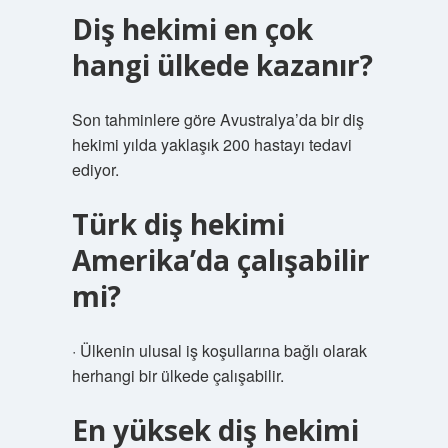
Diş hekimi en çok
hangi ülkede kazanır?
Son tahminlere göre Avustralya’da bir diş
hekimi yılda yaklaşık 200 hastayı tedavi
ediyor.
Türk diş hekimi
Amerika’da çalışabilir
mi?
· Ülkenin ulusal iş koşullarına bağlı olarak
herhangi bir ülkede çalışabilir.
En yüksek diş hekimi