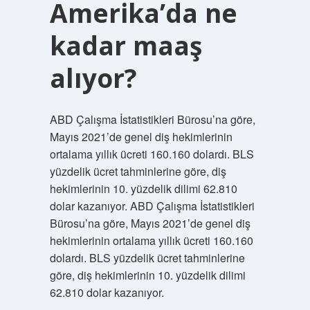
Amerika’da ne
kadar maaş
alıyor?
ABD Çalışma İstatistikleri Bürosu’na göre,
Mayıs 2021’de genel diş hekimlerinin
ortalama yıllık ücreti 160.160 dolardı. BLS
yüzdelik ücret tahminlerine göre, diş
hekimlerinin 10. yüzdelik dilimi 62.810
dolar kazanıyor. ABD Çalışma İstatistikleri
Bürosu’na göre, Mayıs 2021’de genel diş
hekimlerinin ortalama yıllık ücreti 160.160
dolardı. BLS yüzdelik ücret tahminlerine
göre, diş hekimlerinin 10. yüzdelik dilimi
62.810 dolar kazanıyor.