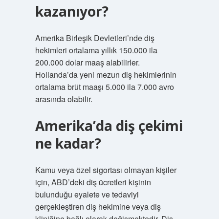
kazanıyor?
Amerika Birleşik Devletleri’nde diş
hekimleri ortalama yıllık 150.000 ila
200.000 dolar maaş alabilirler.
Hollanda’da yeni mezun diş hekimlerinin
ortalama brüt maaşı 5.000 ila 7.000 avro
arasında olabilir.
Amerika’da diş çekimi
ne kadar?
Kamu veya özel sigortası olmayan kişiler
için, ABD’deki diş ücretleri kişinin
bulunduğu eyalete ve tedaviyi
gerçekleştiren diş hekimine veya diş
kliniğine bağlı olarak değişmektedir. Diş