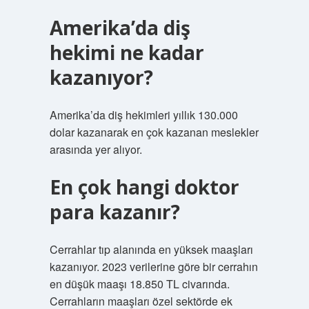
Amerika’da diş
hekimi ne kadar
kazanıyor?
Amerika’da diş hekimleri yıllık 130.000
dolar kazanarak en çok kazanan meslekler
arasında yer alıyor.
En çok hangi doktor
para kazanır?
Cerrahlar tıp alanında en yüksek maaşları
kazanıyor. 2023 verilerine göre bir cerrahın
en düşük maaşı 18.850 TL civarında.
Cerrahların maaşları özel sektörde ek