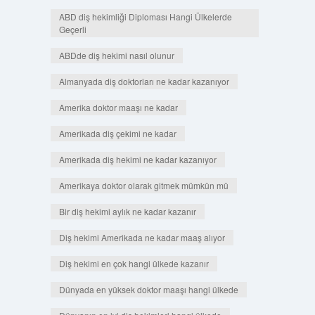
ABD diş hekimliği Diploması Hangi Ülkelerde
Geçerli
ABDde diş hekimi nasıl olunur
Almanyada diş doktorları ne kadar kazanıyor
Amerika doktor maaşı ne kadar
Amerikada diş çekimi ne kadar
Amerikada diş hekimi ne kadar kazanıyor
Amerikaya doktor olarak gitmek mümkün mü
Bir diş hekimi aylık ne kadar kazanır
Diş hekimi Amerikada ne kadar maaş alıyor
Diş hekimi en çok hangi ülkede kazanır
Dünyada en yüksek doktor maaşı hangi ülkede