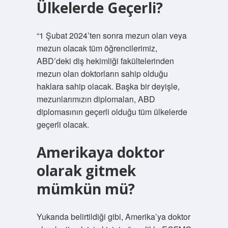
Ülkelerde Geçerli?
“1 Şubat 2024’ten sonra mezun olan veya
mezun olacak tüm öğrencilerimiz,
ABD’deki diş hekimliği fakültelerinden
mezun olan doktorların sahip olduğu
haklara sahip olacak. Başka bir deyişle,
mezunlarımızın diplomaları, ABD
diplomasının geçerli olduğu tüm ülkelerde
geçerli olacak.
Amerikaya doktor
olarak gitmek
mümkün mü?
Yukarıda belirtildiği gibi, Amerika’ya doktor