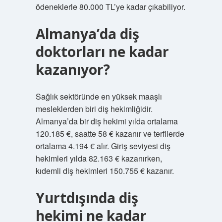
ödeneklerle 80.000 TL’ye kadar çıkabiliyor.
Almanya’da diş
doktorları ne kadar
kazanıyor?
Sağlık sektöründe en yüksek maaşlı
mesleklerden biri diş hekimliğidir.
Almanya’da bir diş hekimi yılda ortalama
120.185 €, saatte 58 € kazanır ve terfilerde
ortalama 4.194 € alır. Giriş seviyesi diş
hekimleri yılda 82.163 € kazanırken,
kıdemli diş hekimleri 150.755 € kazanır.
Yurtdışında diş
hekimi ne kadar