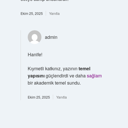
Ekim 25, 2025
Yanıtla
admin
Hanife!
Kıymetli katkınız, yazının
temel
yapısını
güçlendirdi ve daha
sağlam
bir akademik temel sundu.
Ekim 25, 2025
Yanıtla