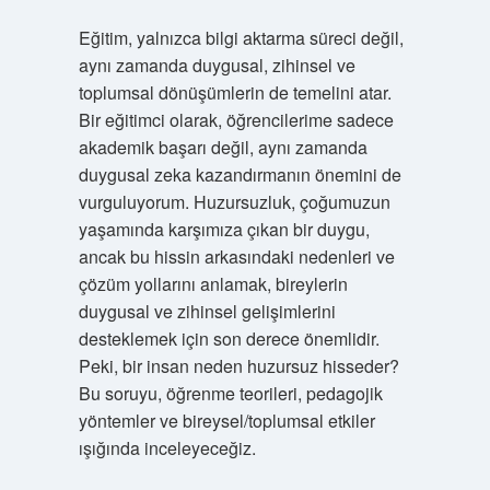
Eğitim, yalnızca bilgi aktarma süreci değil,
aynı zamanda duygusal, zihinsel ve
toplumsal dönüşümlerin de temelini atar.
Bir eğitimci olarak, öğrencilerime sadece
akademik başarı değil, aynı zamanda
duygusal zeka kazandırmanın önemini de
vurguluyorum. Huzursuzluk, çoğumuzun
yaşamında karşımıza çıkan bir duygu,
ancak bu hissin arkasındaki nedenleri ve
çözüm yollarını anlamak, bireylerin
duygusal ve zihinsel gelişimlerini
desteklemek için son derece önemlidir.
Peki, bir insan neden huzursuz hisseder?
Bu soruyu, öğrenme teorileri, pedagojik
yöntemler ve bireysel/toplumsal etkiler
ışığında inceleyeceğiz.