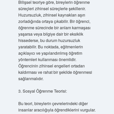
Bilişsel teoriye göre, bireylerin öğrenme
süreçleri zihinsel süreçlerle şekillenir.
Huzursuzluk, zihinsel kaynakları aşırı
zorladığında ortaya çıkabilir. Bir öğrenci,
öğrenme sürecinde bir anlam karmaşası
yaşarsa veya bilgiye dair bir eksiklik
hissederse, bu durum huzursuzluk
yaratabilir. Bu noktada, eğitmenlerin
açıklayıcı ve yapılandırılmış öğretim
yöntemleri kullanması önemlidir.
Öğrencinin zihinsel engelleri ortadan
kaldırması ve rahat bir şekilde öğrenmesi
sağlanmalıdır.
3. Sosyal Öğrenme Teorisi:
Bu teori, bireylerin çevrelerindeki diğer
insanlar aracılığıyla öğrendiklerini vurgular.