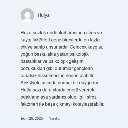
Hülya
Huzursuzluk nedenleri arasında stres ve
kaygı faktörleri genç bireylerde en fazla
etkiye sahip unsurlardır. Gelecek kaygısı,
yoğun baskı, altta yatan psikolojik
hastalıklar ve psikolojik gelişim
bozuklukları gibi durumlar gençlerin
rahatsız hissetmesine neden olabilir.
Anksiyete aslında normal bir duygudur.
Hatta bazı durumlarda enerji vererek
odaklanmaya yardımcı olup ilgili stres
faktörleri ile başa çıkmayı kolaylaştırabilir.
Ekim 25, 2025
Yanıtla