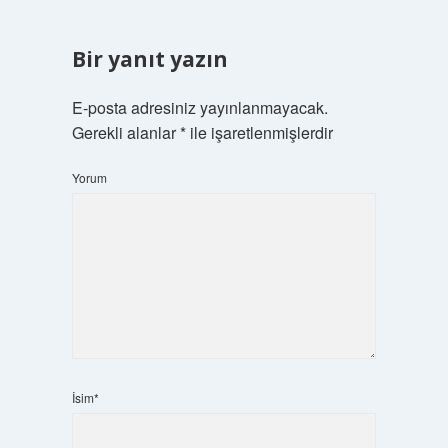
Bir yanıt yazın
E-posta adresiniz yayınlanmayacak.
Gerekli alanlar
*
ile işaretlenmişlerdir
Yorum
İsim*