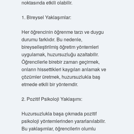
noktasında etkili olabilir.
1. Bireysel Yaklaşımlar:
Her öğrencinin öğrenme tarzı ve duygu
durumu farklıdır. Bu nedenle,
bireyselleştirilmiş öğretim yöntemleri
uygulamak, huzursuzluğu azaltabilir.
Öğrencilerle birebir zaman geçirmek,
onların hissettikleri kaygıları anlamak ve
çözümler üretmek, huzursuzlukla baş
etmede etkili bir yöntemdir.
2. Pozitif Psikoloji Yaklaşımı:
Huzursuzlukla başa çıkmada pozitif
psikoloji yöntemlerinden yararlanılabilir.
Bu yaklaşımlar, öğrencilerin olumlu