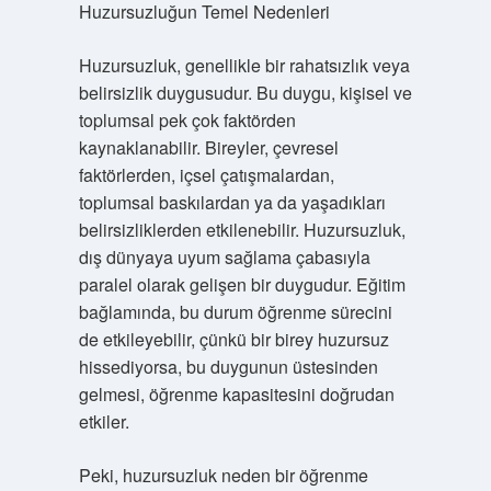
Huzursuzluğun Temel Nedenleri
Huzursuzluk, genellikle bir rahatsızlık veya
belirsizlik duygusudur. Bu duygu, kişisel ve
toplumsal pek çok faktörden
kaynaklanabilir. Bireyler, çevresel
faktörlerden, içsel çatışmalardan,
toplumsal baskılardan ya da yaşadıkları
belirsizliklerden etkilenebilir. Huzursuzluk,
dış dünyaya uyum sağlama çabasıyla
paralel olarak gelişen bir duygudur. Eğitim
bağlamında, bu durum öğrenme sürecini
de etkileyebilir, çünkü bir birey huzursuz
hissediyorsa, bu duygunun üstesinden
gelmesi, öğrenme kapasitesini doğrudan
etkiler.
Peki, huzursuzluk neden bir öğrenme