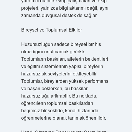
yardımcı olabilir. Grup çalışmaları ve ekip
projeleri, yalnızca bilgi aktarımı değil, aynı
zamanda duygusal destek de sağlar.
Bireysel ve Toplumsal Etkiler
Huzursuzluğun sadece bireysel bir his
olmadığını unutmamak gerekir.
Toplumların baskıları, ailelerin beklentileri
ve eğitim sistemlerinin yapısı, bireylerin
huzursuzluk seviyelerini etkileyebilir.
Toplumlar, bireylerden yüksek performans
ve başarı beklerken, bu baskılar
huzursuzluğu arttırabilir. Bu noktada,
öğrencilerin toplumsal baskılardan
bağımsız bir şekilde, kendi hızlarında
öğrenmelerine olanak tanımak önemlidir.