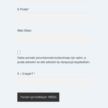
E-Posta*
Web Sitesi
Daha sonraki yorumlarımda kullanılması için adım, e-
posta adresim ve site adresim bu tarayıcıya kaydedilsin.
5 + 3 kaçtır?
*