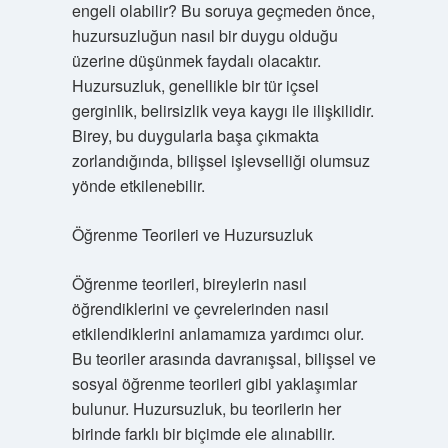
engeli olabilir? Bu soruya geçmeden önce,
huzursuzluğun nasıl bir duygu olduğu
üzerine düşünmek faydalı olacaktır.
Huzursuzluk, genellikle bir tür içsel
gerginlik, belirsizlik veya kaygı ile ilişkilidir.
Birey, bu duygularla başa çıkmakta
zorlandığında, bilişsel işlevselliği olumsuz
yönde etkilenebilir.
Öğrenme Teorileri ve Huzursuzluk
Öğrenme teorileri, bireylerin nasıl
öğrendiklerini ve çevrelerinden nasıl
etkilendiklerini anlamamıza yardımcı olur.
Bu teoriler arasında davranışsal, bilişsel ve
sosyal öğrenme teorileri gibi yaklaşımlar
bulunur. Huzursuzluk, bu teorilerin her
birinde farklı bir biçimde ele alınabilir.