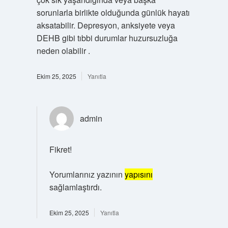
sorunlarla birlikte olduğunda günlük hayatı
aksatabilir. Depresyon, anksiyete veya
DEHB gibi tıbbi durumlar huzursuzluğa
neden olabilir .
Ekim 25, 2025
Yanıtla
admin
Fikret!
Yorumlarınız yazının
yapısını
sağlamlaştırdı.
Ekim 25, 2025
Yanıtla