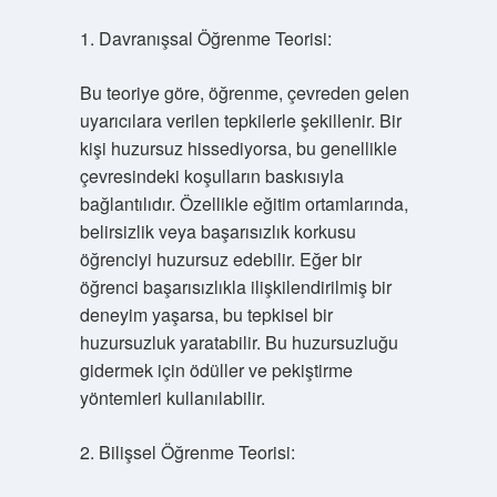
1. Davranışsal Öğrenme Teorisi:
Bu teoriye göre, öğrenme, çevreden gelen
uyarıcılara verilen tepkilerle şekillenir. Bir
kişi huzursuz hissediyorsa, bu genellikle
çevresindeki koşulların baskısıyla
bağlantılıdır. Özellikle eğitim ortamlarında,
belirsizlik veya başarısızlık korkusu
öğrenciyi huzursuz edebilir. Eğer bir
öğrenci başarısızlıkla ilişkilendirilmiş bir
deneyim yaşarsa, bu tepkisel bir
huzursuzluk yaratabilir. Bu huzursuzluğu
gidermek için ödüller ve pekiştirme
yöntemleri kullanılabilir.
2. Bilişsel Öğrenme Teorisi: