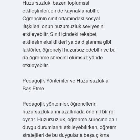
Huzursuzluk, bazen toplumsal
etkileşimlerden de kaynaklanabilir.
Öğrencinin sınıf ortamındaki sosyal
ilişkileri, onun huzursuzluk seviyesini
etkileyebilir. Sınıf içindeki rekabet,
etkileşim eksiklikleri ya da dışlanma gibi
faktörler, öğrenciyi huzursuz edebilir ve bu
da öğrenme sürecini olumsuz yönde
etkileyebilir.
Pedagojik Yöntemler ve Huzursuzlukla
Baş Etme
Pedagojik yöntemler, öğrencilerin
huzursuzluklarını azaltmada önemli bir rol
oynar. Huzursuzluk, öğrenme sürecine dair
duygu durumlarını etkileyebilirken, öğretim
stratejileri de bu duygularla başa çıkma