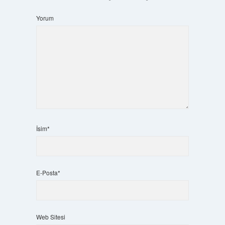
Yorum
İsim*
E-Posta*
Web Sitesi