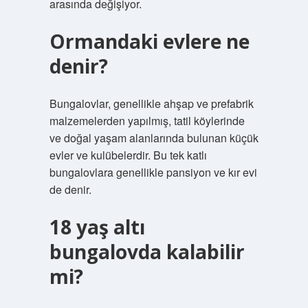
arasında değişiyor.
Ormandaki evlere ne
denir?
Bungalovlar, genellikle ahşap ve prefabrik
malzemelerden yapılmış, tatil köylerinde
ve doğal yaşam alanlarında bulunan küçük
evler ve kulübelerdir. Bu tek katlı
bungalovlara genellikle pansiyon ve kır evi
de denir.
18 yaş altı
bungalovda kalabilir
mi?