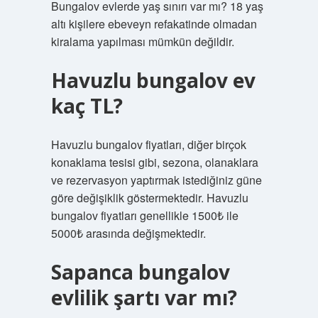
Bungalov evlerde yaş sınırı var mı? 18 yaş
altı kişilere ebeveyn refakatinde olmadan
kiralama yapılması mümkün değildir.
Havuzlu bungalov ev
kaç TL?
Havuzlu bungalov fiyatları, diğer birçok
konaklama tesisi gibi, sezona, olanaklara
ve rezervasyon yaptırmak istediğiniz güne
göre değişiklik göstermektedir. Havuzlu
bungalov fiyatları genellikle 1500₺ ile
5000₺ arasında değişmektedir.
Sapanca bungalov
evlilik şartı var mı?