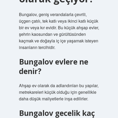
Bungalov, geniş verandalarla çevrili,
üçgen çatılı, tek katlı veya ikinci katlı küçük
bir ev veya kır evidir. Bu küçük ahşap evler,
şehrin kaosundan ve gürültüsünden
kaçmak ve doğayla iç içe yaşamak isteyen
insanların tercihidir.
Bungalov evlere ne
denir?
Ahşap ev olarak da adlandırılan bu yapılar,
metrekareleri küçük olduğu için genellikle
daha düşük maliyetlerle inşa edilirler.
Bungalov gecelik kaç