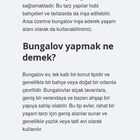
sağlamaktadır. Bu tarz yapılar hobi
bahçeleri ve tarlalarda da inşa edilebilir.
Arsa üzerine bungalov inşa ederek yaşam
alanı olarak da kullanabilirsiniz.
Bungalov yapmak ne
demek?
Bungalov ev, tek katlı bir konut tipidir ve
genellikle bir bahçe veya doğal bir ortamla
çevrilidir. Bungalovlar alçak tavanlara,
geniş bir verandaya ve bazen ahşap bir
yapıya sahip olabilir. Bu tip evler, rahat bir
yaşam tarzı için geniş alanlar sunar ve
genellikle yazlık veya tatil evi olarak
kullanılır.