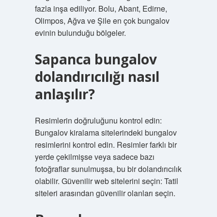
fazla inşa ediliyor. Bolu, Abant, Edirne,
Olimpos, Ağva ve Şile en çok bungalov
evinin bulunduğu bölgeler.
Sapanca bungalov
dolandırıcılığı nasıl
anlaşılır?
Resimlerin doğruluğunu kontrol edin:
Bungalov kiralama sitelerindeki bungalov
resimlerini kontrol edin. Resimler farklı bir
yerde çekilmişse veya sadece bazı
fotoğraflar sunulmuşsa, bu bir dolandırıcılık
olabilir. Güvenilir web sitelerini seçin: Tatil
siteleri arasından güvenilir olanları seçin.