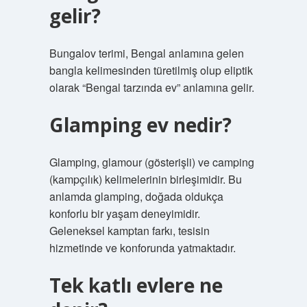
gelir?
Bungalov terimi, Bengal anlamına gelen
bangla kelimesinden türetilmiş olup eliptik
olarak “Bengal tarzında ev” anlamına gelir.
Glamping ev nedir?
Glamping, glamour (gösterişli) ve camping
(kampçılık) kelimelerinin birleşimidir. Bu
anlamda glamping, doğada oldukça
konforlu bir yaşam deneyimidir.
Geleneksel kamptan farkı, tesisin
hizmetinde ve konforunda yatmaktadır.
Tek katlı evlere ne