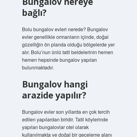
Bungalov nereye
bağlı?
Bolu bungalov evleri nerede? Bungalov
evler genellikle ormanların içinde, doğal
güzelliğin ön planda olduğu bölgelerde yer
alır. Bolu’nun ünlü tatil beldelerinin hemen
hemen hepsinde bungalov yapıları
bulunmaktadır.
Bungalov hangi
arazide yapılır?
Bungalov evler son yıllarda en çok tercih
edilen yapılardan biridir. Tatil köylerinde
yapılan bungalovlar otel olarak
kullanılmakta ve doğal bir geceleme alanı