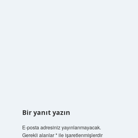
Bir yanıt yazın
E-posta adresiniz yayınlanmayacak.
Gerekli alanlar
*
ile işaretlenmişlerdir