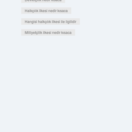
Halkçılık ilkesi nedir kısaca
Hangisi halkçılık ilkesi ile ilgilidir
Milliyetçilik ilkesi nedir kısaca