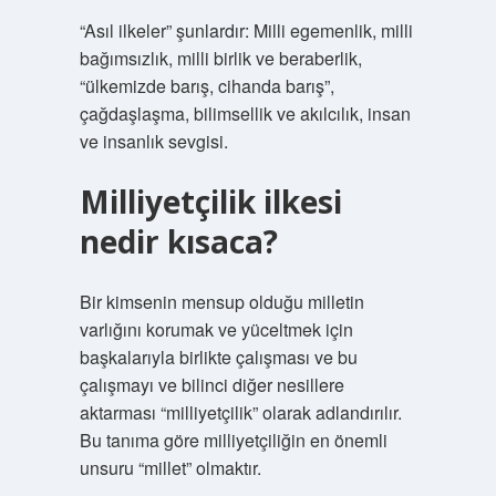
“Asıl ilkeler” şunlardır: Milli egemenlik, milli
bağımsızlık, milli birlik ve beraberlik,
“ülkemizde barış, cihanda barış”,
çağdaşlaşma, bilimsellik ve akılcılık, insan
ve insanlık sevgisi.
Milliyetçilik ilkesi
nedir kısaca?
Bir kimsenin mensup olduğu milletin
varlığını korumak ve yüceltmek için
başkalarıyla birlikte çalışması ve bu
çalışmayı ve bilinci diğer nesillere
aktarması “milliyetçilik” olarak adlandırılır.
Bu tanıma göre milliyetçiliğin en önemli
unsuru “millet” olmaktır.