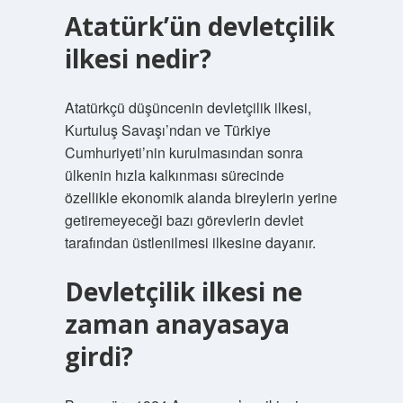
Atatürk’ün devletçilik
ilkesi nedir?
Atatürkçü düşüncenin devletçilik ilkesi,
Kurtuluş Savaşı’ndan ve Türkiye
Cumhuriyeti’nin kurulmasından sonra
ülkenin hızla kalkınması sürecinde
özellikle ekonomik alanda bireylerin yerine
getiremeyeceği bazı görevlerin devlet
tarafından üstlenilmesi ilkesine dayanır.
Devletçilik ilkesi ne
zaman anayasaya
girdi?