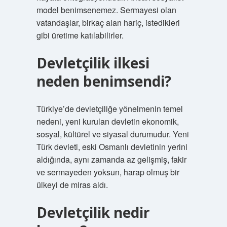
model benimsenemez. Sermayesi olan
vatandaşlar, birkaç alan hariç, istedikleri
gibi üretime katılabilirler.
Devletçilik ilkesi
neden benimsendi?
Türkiye’de devletçiliğe yönelmenin temel
nedeni, yeni kurulan devletin ekonomik,
sosyal, kültürel ve siyasal durumudur. Yeni
Türk devleti, eski Osmanlı devletinin yerini
aldığında, aynı zamanda az gelişmiş, fakir
ve sermayeden yoksun, harap olmuş bir
ülkeyi de miras aldı.
Devletçilik nedir