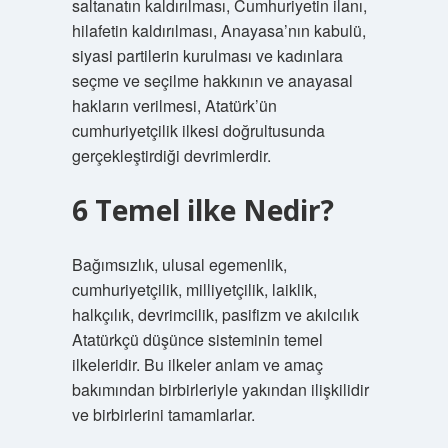
saltanatın kaldırılması, Cumhuriyetin ilanı,
hilafetin kaldırılması, Anayasa’nın kabulü,
siyasi partilerin kurulması ve kadınlara
seçme ve seçilme hakkının ve anayasal
hakların verilmesi, Atatürk’ün
cumhuriyetçilik ilkesi doğrultusunda
gerçekleştirdiği devrimlerdir.
6 Temel ilke Nedir?
Bağımsızlık, ulusal egemenlik,
cumhuriyetçilik, milliyetçilik, laiklik,
halkçılık, devrimcilik, pasifizm ve akılcılık
Atatürkçü düşünce sisteminin temel
ilkeleridir. Bu ilkeler anlam ve amaç
bakımından birbirleriyle yakından ilişkilidir
ve birbirlerini tamamlarlar.