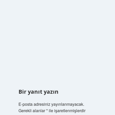
Bir yanıt yazın
E-posta adresiniz yayınlanmayacak.
Gerekli alanlar
*
ile işaretlenmişlerdir