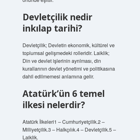
Devletçilik nedir
inkılap tarihi?
Devletçilik; Devletin ekonomik, kültürel ve
toplumsal gelişmedeki rolleridir. Laiklik;
Din ve devlet işlerinin ayrılması, din
kurallarının devlet yönetimi ve politikasına
dahil edilmemesi anlamına gelir.
Atatürk’ün 6 temel
ilkesi nelerdir?
Atatürk İlkeleri1 – Cumhuriyetçilik.2 –
Milliyetçilik.3 – Halkçılık.4 – Devletçilik.5 –
Laiklik.