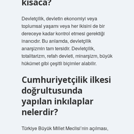
kısaca?
Devletçilik, devletin ekonomiyi veya
toplumsal yaşamı veya her ikisini de bir
dereceye kadar kontrol etmesi gerektiği
inancıdır. Bu anlamda, devletçilik
anarşizmin tam tersidir. Devletçilik,
totalitarizm, refah devleti, minarşizm, büyük
hükümet gibi çeşitli biçimler alabilir.
Cumhuriyetçilik ilkesi
doğrultusunda
yapılan inkılaplar
nelerdir?
Türkiye Büyük Millet Meclisi’nin açılması,