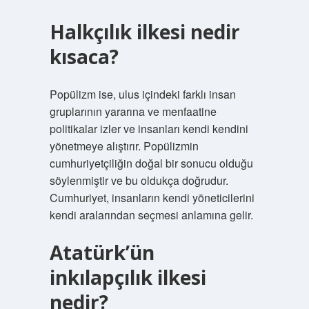
Halkçılık ilkesi nedir
kısaca?
Popülizm ise, ulus içindeki farklı insan
gruplarının yararına ve menfaatine
politikalar izler ve insanları kendi kendini
yönetmeye alıştırır. Popülizmin
cumhuriyetçiliğin doğal bir sonucu olduğu
söylenmiştir ve bu oldukça doğrudur.
Cumhuriyet, insanların kendi yöneticilerini
kendi aralarından seçmesi anlamına gelir.
Atatürk’ün
inkılapçılık ilkesi
nedir?