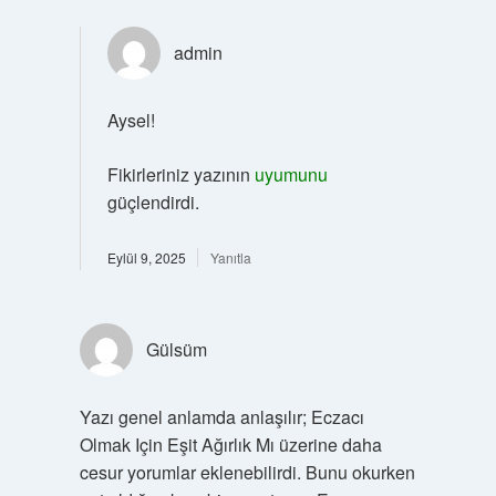
admin
Aysel!
Fikirleriniz yazının
uyumunu
güçlendirdi.
Eylül 9, 2025
Yanıtla
Gülsüm
Yazı genel anlamda anlaşılır; Eczacı
Olmak Için Eşit Ağırlık Mı üzerine daha
cesur yorumlar eklenebilirdi. Bunu okurken