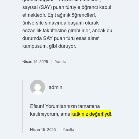
sayısal (SAY) puan türüyle öğrenci kabul
etmektedir. Eşit ağırlık öğrencileri,
üniversite sınavında başarılı olarak
eczacılık fakültesine girebilirler, ancak bu
durumda SAY puan türü esas alınır.
kampusum. gibi duruyor.
Nisan 15, 2025
Yanıtla
admin
Efsun! Yorumlarınızın tamamına
katılmıyorum, ama
katkınız değerliydi
.
Nisan 15, 2025
Yanıtla