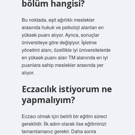
bölüm hangisi?
Bu noktada, eşit ağırlıklı meslekler
arasında hukuk ve psikoloji alanları en
yüksek puanı alıyor. Ayrıca, sonuçlar
üniversiteye göre değişiyor. İşletme
yönetimi alanı, özellikle iyi üniversitelerde
en yüksek puanı alan TM alanında en iyi
puanlara sahip meslekler arasında yer
alıyor.
Eczacılık istiyorum ne
yapmalıyım?
Eczacı olmak için belirli bir eğitim süreci
gereklidir. İlk adım olarak lise eğitiminizi
tamamlamanız gerekir. Daha sonra