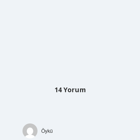
14 Yorum
Öykü