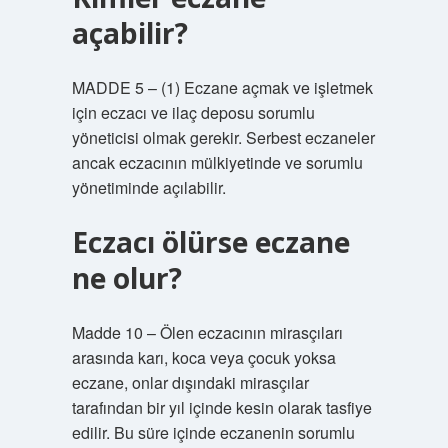
açabilir?
MADDE 5 – (1) Eczane açmak ve işletmek
için eczacı ve ilaç deposu sorumlu
yöneticisi olmak gerekir. Serbest eczaneler
ancak eczacının mülkiyetinde ve sorumlu
yönetiminde açılabilir.
Eczacı ölürse eczane
ne olur?
Madde 10 – Ölen eczacının mirasçıları
arasında karı, koca veya çocuk yoksa
eczane, onlar dışındaki mirasçılar
tarafından bir yıl içinde kesin olarak tasfiye
edilir. Bu süre içinde eczanenin sorumlu