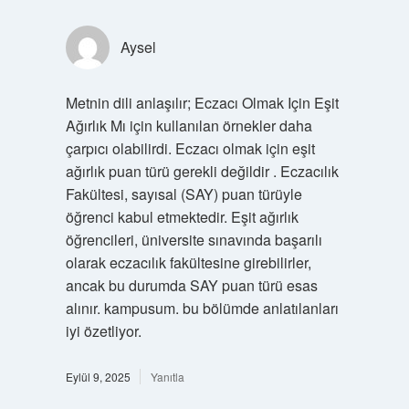
Aysel
Metnin dili anlaşılır; Eczacı Olmak Için Eşit
Ağırlık Mı için kullanılan örnekler daha
çarpıcı olabilirdi. Eczacı olmak için eşit
ağırlık puan türü gerekli değildir . Eczacılık
Fakültesi, sayısal (SAY) puan türüyle
öğrenci kabul etmektedir. Eşit ağırlık
öğrencileri, üniversite sınavında başarılı
olarak eczacılık fakültesine girebilirler,
ancak bu durumda SAY puan türü esas
alınır. kampusum. bu bölümde anlatılanları
iyi özetliyor.
Eylül 9, 2025
Yanıtla