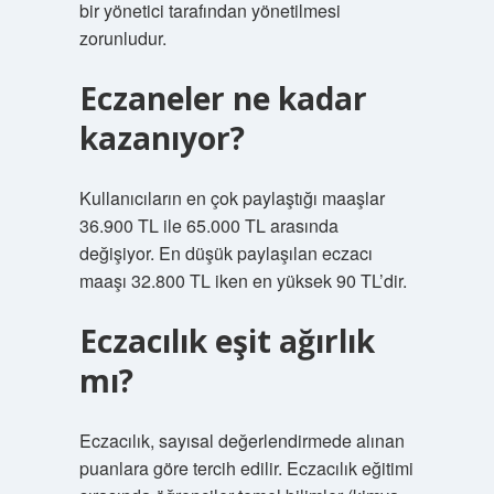
bir yönetici tarafından yönetilmesi
zorunludur.
Eczaneler ne kadar
kazanıyor?
Kullanıcıların en çok paylaştığı maaşlar
36.900 TL ile 65.000 TL arasında
değişiyor. En düşük paylaşılan eczacı
maaşı 32.800 TL iken en yüksek 90 TL’dir.
Eczacılık eşit ağırlık
mı?
Eczacılık, sayısal değerlendirmede alınan
puanlara göre tercih edilir. Eczacılık eğitimi