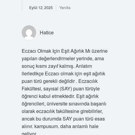
Eylül 12, 2025
Yanıtla
Hatice
Eczacı Olmak Için Eşit Ağırlık Mı üzerine
yapılan değerlendirmeler yerinde, ama
sonuç kısmı zayıf kalmış. Anlatım
ilerledikçe Eczacı olmak için eşit ağırlık
puan türü gerekli değildir . Eczacılık
Fakültesi, sayısal (SAY) puan türüyle
öğrenci kabul etmektedir. Eşit ağırlık
öğrencileri, üniversite sınavında başarılı
olarak eczacılık fakültesine girebilirler,
ancak bu durumda SAY puan türü esas
alınır. kampusum. daha anlamlı hale
geliyor.