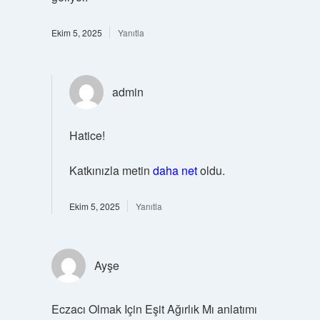
Ekim 5, 2025
Yanıtla
admin
Hatice!
Katkınızla metin
daha net
oldu.
Ekim 5, 2025
Yanıtla
Ayşe
Eczacı Olmak Için Eşit Ağırlık Mı anlatımı