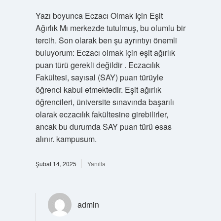
Yazı boyunca Eczacı Olmak Için Eşit
Ağırlık Mı merkezde tutulmuş, bu olumlu bir
tercih. Son olarak ben şu ayrıntıyı önemli
buluyorum: Eczacı olmak için eşit ağırlık
puan türü gerekli değildir . Eczacılık
Fakültesi, sayısal (SAY) puan türüyle
öğrenci kabul etmektedir. Eşit ağırlık
öğrencileri, üniversite sınavında başarılı
olarak eczacılık fakültesine girebilirler,
ancak bu durumda SAY puan türü esas
alınır. kampusum.
Şubat 14, 2025
Yanıtla
admin