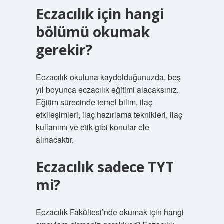
Eczacılık için hangi
bölümü okumak
gerekir?
Eczacılık okuluna kaydolduğunuzda, beş
yıl boyunca eczacılık eğitimi alacaksınız.
Eğitim sürecinde temel bilim, ilaç
etkileşimleri, ilaç hazırlama teknikleri, ilaç
kullanımı ve etik gibi konular ele
alınacaktır.
Eczacılık sadece TYT
mi?
Eczacılık Fakültesi’nde okumak için hangi