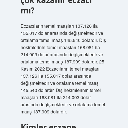
çok kazanır eczacı
mı?
Eczacıların temel maaşları 137.126 ila
155.017 dolar arasında değişmektedir ve
ortalama temel maaş 145.540 dolardır. Diş
hekimlerinin temel maaşları 168.081 ila
214.003 dolar arasında değişmektedir ve
ortalama temel maaş 187.909 dolardır. 25
Kasım 2022 Eczacıların temel maaşları
137.126 ila 155.017 dolar arasında
değişmektedir ve ortalama temel maaş
145.540 dolardır. Diş hekimlerinin temel
maaşları 168.081 ila 214.003 dolar
arasında değişmektedir ve ortalama temel
maaş 187.909 dolardır.
Kimler eczane