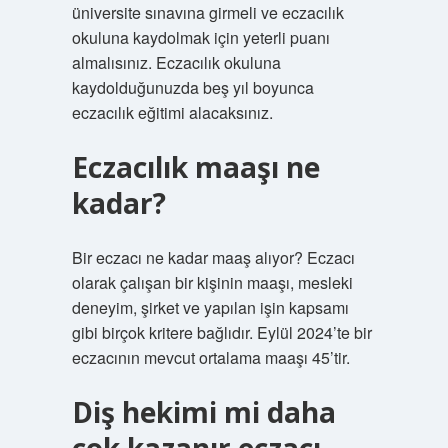
üniversite sınavına girmeli ve eczacılık
okuluna kaydolmak için yeterli puanı
almalısınız. Eczacılık okuluna
kaydolduğunuzda beş yıl boyunca
eczacılık eğitimi alacaksınız.
Eczacılık maaşı ne
kadar?
Bir eczacı ne kadar maaş alıyor? Eczacı
olarak çalışan bir kişinin maaşı, mesleki
deneyim, şirket ve yapılan işin kapsamı
gibi birçok kritere bağlıdır. Eylül 2024’te bir
eczacının mevcut ortalama maaşı 45’tir.
Diş hekimi mi daha