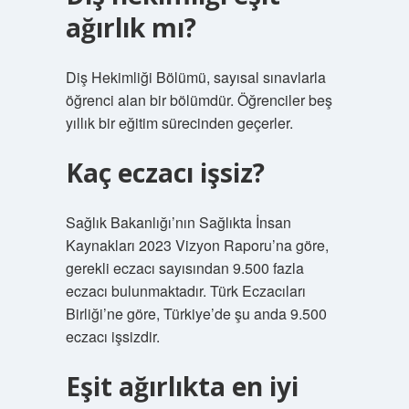
ağırlık mı?
Diş Hekimliği Bölümü, sayısal sınavlarla
öğrenci alan bir bölümdür. Öğrenciler beş
yıllık bir eğitim sürecinden geçerler.
Kaç eczacı işsiz?
Sağlık Bakanlığı’nın Sağlıkta İnsan
Kaynakları 2023 Vizyon Raporu’na göre,
gerekli eczacı sayısından 9.500 fazla
eczacı bulunmaktadır. Türk Eczacıları
Birliği’ne göre, Türkiye’de şu anda 9.500
eczacı işsizdir.
Eşit ağırlıkta en iyi