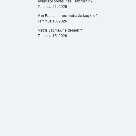
Ayakkabı boyası nasıl sabitlenir ?
Temmuz 21, 2026
Van Batman arası arabayla kaç km ?
Temmuz 18, 2026
Metris yapmak ne demek ?
Temmuz 15, 2026