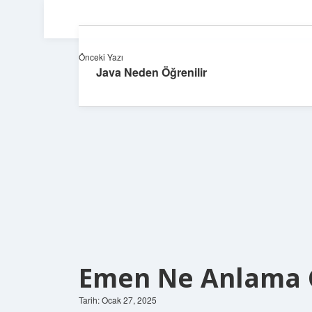
Önceki Yazı
Java Neden Öğrenilir
Emen Ne Anlama 
Tarih: Ocak 27, 2025