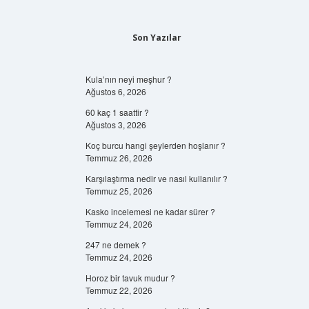
Son Yazılar
Kula’nın neyi meşhur ?
Ağustos 6, 2026
60 kaç 1 saattir ?
Ağustos 3, 2026
Koç burcu hangi şeylerden hoşlanır ?
Temmuz 26, 2026
Karşılaştırma nedir ve nasıl kullanılır ?
Temmuz 25, 2026
Kasko incelemesi ne kadar sürer ?
Temmuz 24, 2026
247 ne demek ?
Temmuz 24, 2026
Horoz bir tavuk mudur ?
Temmuz 22, 2026