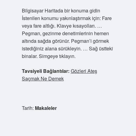
Bilgisayar Haritada bir konuma gidin
İstenilen konumu yakınlaştırmak için: Fare
veya fare altlığı. Klavye kısayolları. …
Pegman, gezinme denetimlerinin hemen
altında sağda görünür. Pegman’i görmek
istediğiniz alana sürükleyin. … Sağ üstteki
binalar. Simgeye tıklayın.
Tavsiyeli Bağlantılar:
Gözleri Ateş
Saçmak Ne Demek
Tarih:
Makaleler