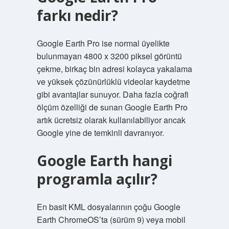
farkı nedir?
Google Earth Pro ise normal üyelikte
bulunmayan 4800 x 3200 piksel görüntü
çekme, birkaç bin adresi kolayca yakalama
ve yüksek çözünürlüklü videolar kaydetme
gibi avantajlar sunuyor. Daha fazla coğrafi
ölçüm özelliği de sunan Google Earth Pro
artık ücretsiz olarak kullanılabiliyor ancak
Google yine de temkinli davranıyor.
Google Earth hangi
programla açılır?
En basit KML dosyalarının çoğu Google
Earth ChromeOS’ta (sürüm 9) veya mobil