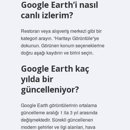
Google Earth’i nasıl
canlı izlerim?
Restoran veya alışveriş merkezi gibi bir
kategori arayın. “Haritayı Görüntüle”ye
dokunun. Görünen konum seçeneklerine
doğru aşağı kaydırın ve birini seçin.
Google Earth kaç
yılda bir
güncelleniyor?
Google Earth görüntülerinin ortalama
güncelleme aralığı 1 ila 3 yıl arasında
değişmektedir. Sürekli güncellenen
modern şehirler ve ilgi alanları, hava