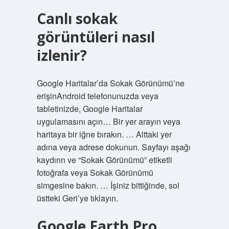
Canlı sokak
görüntüleri nasıl
izlenir?
Google Haritalar’da Sokak Görünümü’ne
erişinAndroid telefonunuzda veya
tabletinizde, Google Haritalar
uygulamasını açın… Bir yer arayın veya
haritaya bir iğne bırakın. … Alttaki yer
adına veya adrese dokunun. Sayfayı aşağı
kaydırın ve “Sokak Görünümü” etiketli
fotoğrafa veya Sokak Görünümü
simgesine bakın. … İşiniz bittiğinde, sol
üstteki Geri’ye tıklayın.
Google Earth Pro