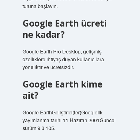
turuna başlayın.
Google Earth ücreti
ne kadar?
Google Earth Pro Desktop, gelişmiş
özelliklere ihtiyaç duyan kullanıcılara
yöneliktir ve ücretsizdir.
Google Earth kime
ait?
Google EarthGeliştirici(ler)Googleİlk
yayımlanma tarihi 11 Haziran 2001Güncel
sürüm 9.3.105.