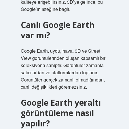
kaliteye erişebilirsiniz. 3D’ye gelince, bu
Google’ın isteğine bağlı.
Canlı Google Earth
var mı?
Google Earth, uydu, hava, 3D ve Street
View görüntülerinden oluşan kapsamlı bir
koleksiyona sahiptir. Görüntüler zamanla
satıcılardan ve platformlardan toplanır.
Görüntüler gerçek zamanlı olmadığından,
canlı değişiklikleri göremezsiniz.
Google Earth yeraltı
görüntüleme nasıl
yapılır?