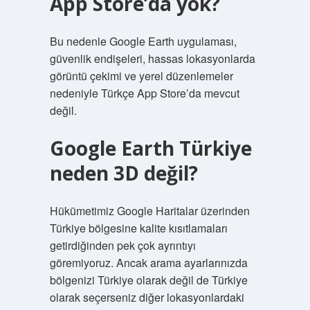
App Store’da yok?
Bu nedenle Google Earth uygulaması,
güvenlik endişeleri, hassas lokasyonlarda
görüntü çekimi ve yerel düzenlemeler
nedeniyle Türkçe App Store’da mevcut
değil.
Google Earth Türkiye
neden 3D değil?
Hükümetimiz Google Haritalar üzerinden
Türkiye bölgesine kalite kısıtlamaları
getirdiğinden pek çok ayrıntıyı
göremiyoruz. Ancak arama ayarlarınızda
bölgenizi Türkiye olarak değil de Türkiye
olarak seçerseniz diğer lokasyonlardaki