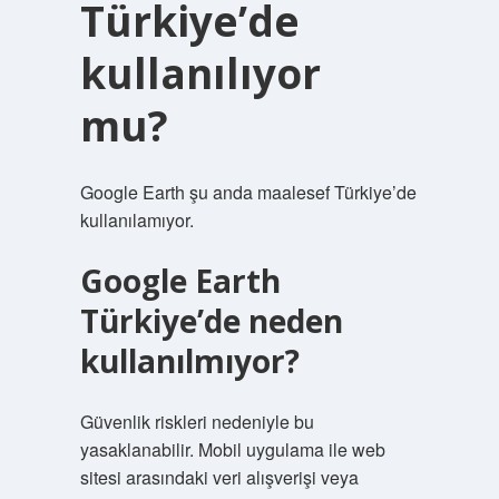
Türkiye’de
kullanılıyor
mu?
Google Earth şu anda maalesef Türkiye’de
kullanılamıyor.
Google Earth
Türkiye’de neden
kullanılmıyor?
Güvenlik riskleri nedeniyle bu
yasaklanabilir. Mobil uygulama ile web
sitesi arasındaki veri alışverişi veya