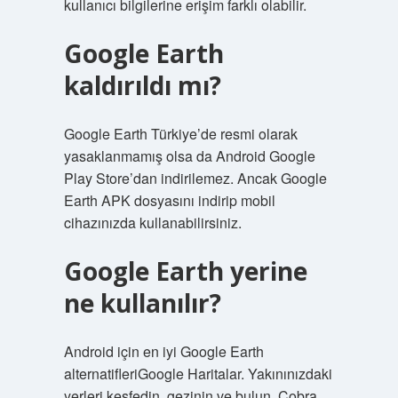
kullanıcı bilgilerine erişim farklı olabilir.
Google Earth
kaldırıldı mı?
Google Earth Türkiye’de resmi olarak
yasaklanmamış olsa da Android Google
Play Store’dan indirilemez. Ancak Google
Earth APK dosyasını indirip mobil
cihazınızda kullanabilirsiniz.
Google Earth yerine
ne kullanılır?
Android için en iyi Google Earth
alternatifleriGoogle Haritalar. Yakınınızdaki
yerleri keşfedin, gezinin ve bulun. Cobra