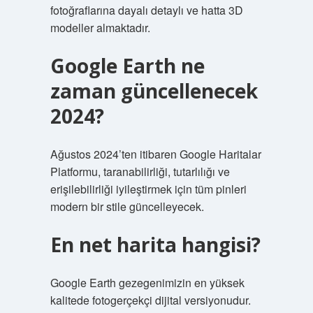
fotoğraflarına dayalı detaylı ve hatta 3D
modeller almaktadır.
Google Earth ne
zaman güncellenecek
2024?
Ağustos 2024’ten itibaren Google Haritalar
Platformu, taranabilirliği, tutarlılığı ve
erişilebilirliği iyileştirmek için tüm pinleri
modern bir stile güncelleyecek.
En net harita hangisi?
Google Earth gezegenimizin en yüksek
kalitede fotogerçekçi dijital versiyonudur.