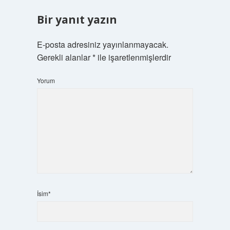
Bir yanıt yazın
E-posta adresiniz yayınlanmayacak.
Gerekli alanlar
*
ile işaretlenmişlerdir
Yorum
İsim*