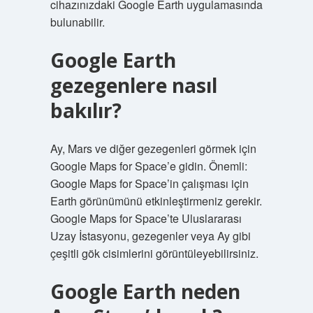
cihazınızdaki Google Earth uygulamasında
bulunabilir.
Google Earth
gezegenlere nasıl
bakılır?
Ay, Mars ve diğer gezegenleri görmek için
Google Maps for Space’e gidin. Önemli:
Google Maps for Space’in çalışması için
Earth görünümünü etkinleştirmeniz gerekir.
Google Maps for Space’te Uluslararası
Uzay İstasyonu, gezegenler veya Ay gibi
çeşitli gök cisimlerini görüntüleyebilirsiniz.
Google Earth neden