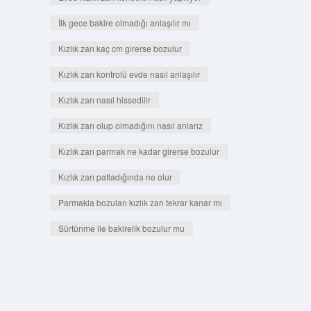
İlk gece bakire olmadığı anlaşılır mı
Kızlık zarı kaç cm girerse bozulur
Kızlık zarı kontrolü evde nasıl anlaşılır
Kızlık zarı nasıl hissedilir
Kızlık zarı olup olmadığını nasıl anlarız
Kızlık zarı parmak ne kadar girerse bozulur
Kızlık zarı patladığında ne olur
Parmakla bozulan kızlık zarı tekrar kanar mı
Sürtünme ile bakirelik bozulur mu