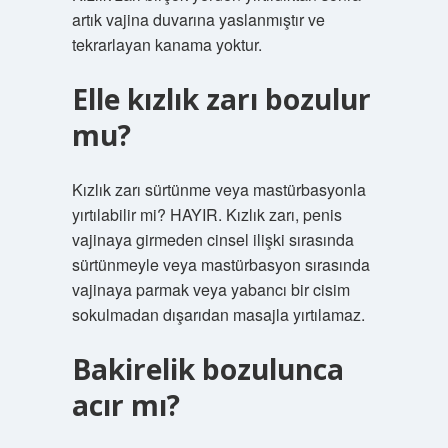
artık vajina duvarına yaslanmıştır ve
tekrarlayan kanama yoktur.
Elle kızlık zarı bozulur
mu?
Kızlık zarı sürtünme veya mastürbasyonla
yırtılabilir mi? HAYIR. Kızlık zarı, penis
vajinaya girmeden cinsel ilişki sırasında
sürtünmeyle veya mastürbasyon sırasında
vajinaya parmak veya yabancı bir cisim
sokulmadan dışarıdan masajla yırtılamaz.
Bakirelik bozulunca
acır mı?