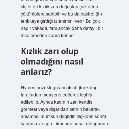
kişilerde kızlık zarı doğuştan çok derin
çöküntülere sahiptir ve bu da bakireliğin
tehlikeye girdiği izlenimini verir. Bu çok
nadir vakada, tanı ancak daha detaylı bir
incelemeden sonra konur.
Kızlık zarı olup
olmadığını nasıl
anlarız?
Hymen bozukluğu ancak bir jinekolog
tarafından muayene edilerek teşhis
edilebilir. Ayrıca kadının zarı kendisi
görmesi veya dışarıdan birinin bakarak
anlaması mümkün değildir. İlişkiden sonra
kanama ve ağrı, himende hasar olduğunun