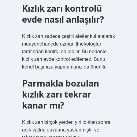
Kızlık zarı kontrolü
evde nasıl anlaşılır?
Kızlık zarı sadece çeşitli aletler kullanılarak
muayenehanede uzman jinekologlar
tarafından kontrol edilebilir. Bu nedenle
kızlık zarı evde kontrol edilemez. Bunu
kendi başınıza yapmamanız da önerilir.
Parmakla bozulan
kızlık zarı tekrar
kanar mı?
Kızlık zarı birçok yerden yırtıldıktan sonra
artık vajina duvarına yaslanmıştır ve