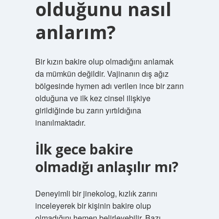
olduğunu nasıl
anlarım?
Bir kızın bakire olup olmadığını anlamak
da mümkün değildir. Vajinanın dış ağız
bölgesinde hymen adı verilen ince bir zarın
olduğuna ve ilk kez cinsel ilişkiye
girildiğinde bu zarın yırtıldığına
inanılmaktadır.
İlk gece bakire
olmadığı anlaşılır mı?
Deneyimli bir jinekolog, kızlık zarını
inceleyerek bir kişinin bakire olup
olmadığını hemen belirleyebilir. Bazı