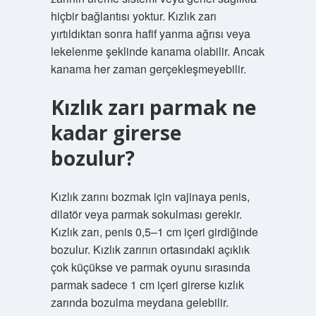
hiçbir bağlantısı yoktur. Kızlık zarı
yırtıldıktan sonra hafif yanma ağrısı veya
lekelenme şeklinde kanama olabilir. Ancak
kanama her zaman gerçekleşmeyebilir.
Kızlık zarı parmak ne
kadar girerse
bozulur?
Kızlık zarını bozmak için vajinaya penis,
dilatör veya parmak sokulması gerekir.
Kızlık zarı, penis 0,5–1 cm içeri girdiğinde
bozulur. Kızlık zarının ortasındaki açıklık
çok küçükse ve parmak oyunu sırasında
parmak sadece 1 cm içeri girerse kızlık
zarında bozulma meydana gelebilir.