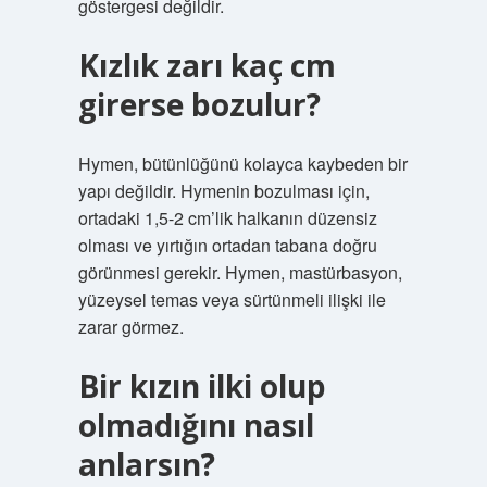
göstergesi değildir.
Kızlık zarı kaç cm
girerse bozulur?
Hymen, bütünlüğünü kolayca kaybeden bir
yapı değildir. Hymenin bozulması için,
ortadaki 1,5-2 cm’lik halkanın düzensiz
olması ve yırtığın ortadan tabana doğru
görünmesi gerekir. Hymen, mastürbasyon,
yüzeysel temas veya sürtünmeli ilişki ile
zarar görmez.
Bir kızın ilki olup
olmadığını nasıl
anlarsın?