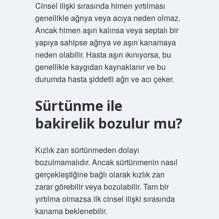
Cinsel ilişki sırasında himen yırtılması
genellikle ağrıya veya acıya neden olmaz.
Ancak himen aşırı kalınsa veya septalı bir
yapıya sahipse ağrıya ve aşırı kanamaya
neden olabilir. Hasta aşırı ıkınıyorsa, bu
genellikle kaygıdan kaynaklanır ve bu
durumda hasta şiddetli ağrı ve acı çeker.
Sürtünme ile
bakirelik bozulur mu?
Kızlık zarı sürtünmeden dolayı
bozulmamalıdır. Ancak sürtünmenin nasıl
gerçekleştiğine bağlı olarak kızlık zarı
zarar görebilir veya bozulabilir. Tam bir
yırtılma olmazsa ilk cinsel ilişki sırasında
kanama beklenebilir.