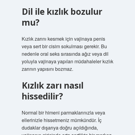
Dil ile kızlık bozulur
mu?
Kızlık zarını kesmek için vajinaya penis
veya sert bir cisim sokulması gerekir. Bu
nedenle oral seks sırasında ağız veya dil
yoluyla vajinaya yapılan müdahaleler kızlık
zarının yapısını bozmaz.
Kızlık zarı nasıl
hissedilir?
Normal bir himeni parmaklarınızla veya
ellerinizle hissetmeniz mümkündür. İç
dudaklar dışarıya doğru açıldığında,