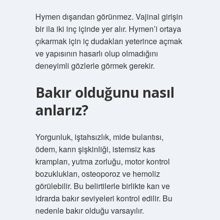
Hymen dışarıdan görünmez. Vajinal girişin
bir ila iki inç içinde yer alır. Hymen’i ortaya
çıkarmak için iç dudakları yeterince açmak
ve yapısının hasarlı olup olmadığını
deneyimli gözlerle görmek gerekir.
Bakır olduğunu nasıl
anlarız?
Yorgunluk, iştahsızlık, mide bulantısı,
ödem, karın şişkinliği, istemsiz kas
krampları, yutma zorluğu, motor kontrol
bozuklukları, osteoporoz ve hemoliz
görülebilir. Bu belirtilerle birlikte kan ve
idrarda bakır seviyeleri kontrol edilir. Bu
nedenle bakır olduğu varsayılır.