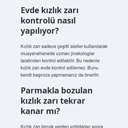
Evde kızlık zarı
kontrolü nasıl
yapılıyor?
Kızlık zarı sadece çeşitli aletler kullanılarak
muayenehanede uzman jinekologlar
tarafından kontrol edilebilir. Bu nedenle
kızlık zarı evde kontrol edilemez. Bunu
kendi başınıza yapmamanız da önerilir.
Parmakla bozulan
kızlık zarı tekrar
kanar mı?
Kızlık zarı birçok yerden yırtıldıktan sonra