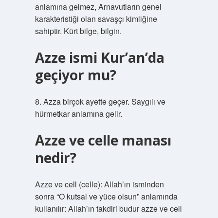
anlamına gelmez, Arnavutların genel
karakteristiği olan savaşçı kimliğine
sahiptir. Kürt bilge, bilgin.
Azze ismi Kur’an’da
geçiyor mu?
8. Azza birçok ayette geçer. Saygılı ve
hürmetkar anlamına gelir.
Azze ve celle manası
nedir?
Azze ve cell (celle): Allah’ın isminden
sonra “O kutsal ve yüce olsun” anlamında
kullanılır: Allah’ın takdiri budur azze ve cell