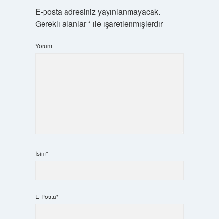
E-posta adresiniz yayınlanmayacak.
Gerekli alanlar
*
ile işaretlenmişlerdir
Yorum
İsim*
E-Posta*