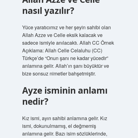
nasıl yazılır?
Yüce yaratıcımız ve her şeyin sahibi olan
Allah Azze ve Celle eksik kalacak ve
sadece ismiyle anılacaktı. Allah CC Örnek
Açıklama: Allah Celle Celaluhu (CC)
Türkçe’de “Onun şanı ne kadar yücedir”
anlamına gelir. Allah’ın şanı büyüktür ve
bize sonsuz nimetler bahşetmiştir.
Ayze isminin anlamı
nedir?
Kız ismi, ayın sahibi anlamına gelir. Kız
ismi, dokunulmamış, el değmemiş
anlamına gelir. Bazı isim sözlüklerinde,