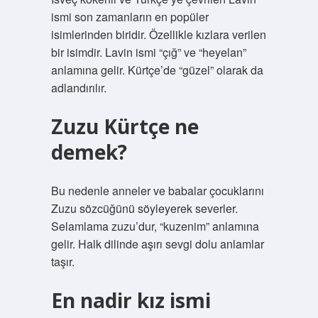
ismi son zamanların en popüler
isimlerinden biridir. Özellikle kızlara verilen
bir isimdir. Lavin ismi “çığ” ve “heyelan”
anlamına gelir. Kürtçe’de “güzel” olarak da
adlandırılır.
Zuzu Kürtçe ne
demek?
Bu nedenle anneler ve babalar çocuklarını
Zuzu sözcüğünü söyleyerek severler.
Selamlama zuzu’dur, “kuzenim” anlamına
gelir. Halk dilinde aşırı sevgi dolu anlamlar
taşır.
En nadir kız ismi