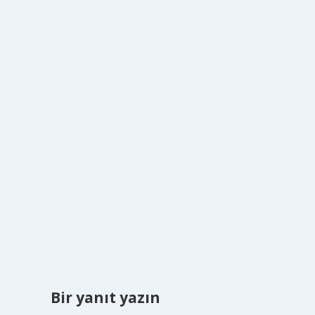
Bir yanıt yazın