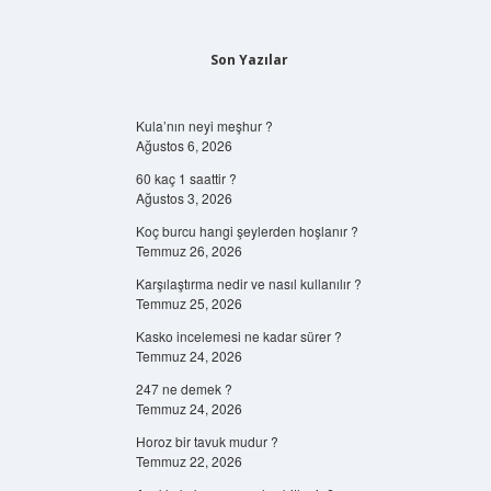
Son Yazılar
Kula’nın neyi meşhur ?
Ağustos 6, 2026
60 kaç 1 saattir ?
Ağustos 3, 2026
Koç burcu hangi şeylerden hoşlanır ?
Temmuz 26, 2026
Karşılaştırma nedir ve nasıl kullanılır ?
Temmuz 25, 2026
Kasko incelemesi ne kadar sürer ?
Temmuz 24, 2026
247 ne demek ?
Temmuz 24, 2026
Horoz bir tavuk mudur ?
Temmuz 22, 2026