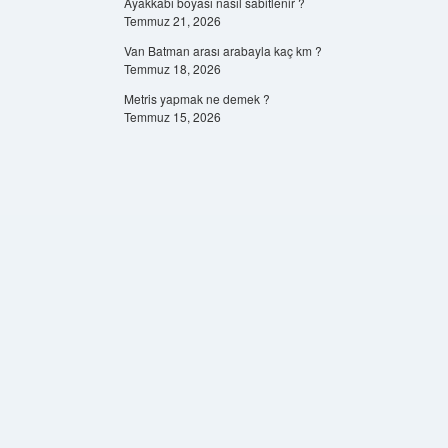
Ayakkabı boyası nasıl sabitlenir ?
Temmuz 21, 2026
Van Batman arası arabayla kaç km ?
Temmuz 18, 2026
Metris yapmak ne demek ?
Temmuz 15, 2026