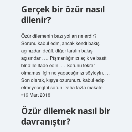
Gerçek bir özür nasıl
dilenir?
Özür dilemenin bazı yolları nelerdir?
Sorunu kabul edin, ancak kendi bakış
açınızdan değil, diğer tarafın bakış
açısından. … Pişmanlığınızı açık ve basit
bir dille ifade edin. … Sorunu tekrar
olmaması için ne yapacağınızı söyleyin. …
Son olarak, kişiye özürünüzü kabul edip
etmeyeceğini sorun.Daha fazla makale…
•16 Mart 2018
Özür dilemek nasıl bir
davranıştır?