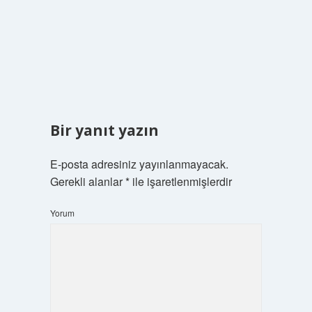
Bir yanıt yazın
E-posta adresiniz yayınlanmayacak.
Gerekli alanlar
*
ile işaretlenmişlerdir
Yorum