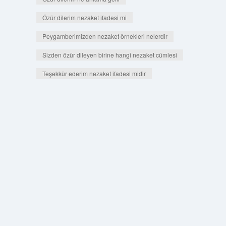
Özür dilerim nezaket ifadesi mi
Peygamberimizden nezaket örnekleri nelerdir
Sizden özür dileyen birine hangi nezaket cümlesi
Teşekkür ederim nezaket ifadesi midir