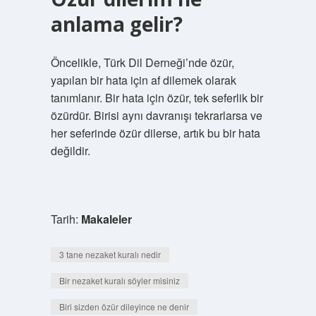
anlama gelir?
Öncelikle, Türk Dil Derneği’nde özür,
yapılan bir hata için af dilemek olarak
tanımlanır. Bir hata için özür, tek seferlik bir
özürdür. Birisi aynı davranışı tekrarlarsa ve
her seferinde özür dilerse, artık bu bir hata
değildir.
Tarih:
Makaleler
3 tane nezaket kuralı nedir
Bir nezaket kuralı söyler misiniz
Biri sizden özür dileyince ne denir