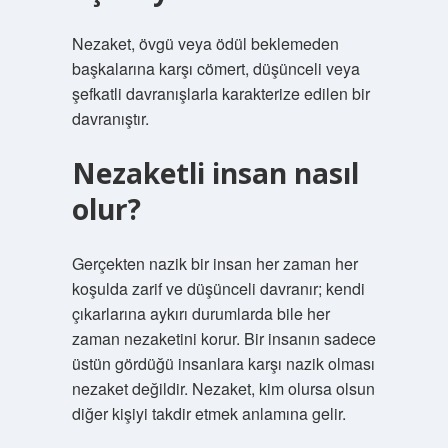
Nezaket, övgü veya ödül beklemeden
başkalarına karşı cömert, düşünceli veya
şefkatli davranışlarla karakterize edilen bir
davranıştır.
Nezaketli insan nasıl
olur?
Gerçekten nazik bir insan her zaman her
koşulda zarif ve düşünceli davranır; kendi
çıkarlarına aykırı durumlarda bile her
zaman nezaketini korur. Bir insanın sadece
üstün gördüğü insanlara karşı nazik olması
nezaket değildir. Nezaket, kim olursa olsun
diğer kişiyi takdir etmek anlamına gelir.