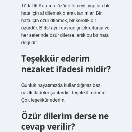
Türk Dil Kurumu, özür dilemeyi, yapılan bir
hata için af dilemek olarak tanımlar. Bir
hata için özür dilemek, bir kerelik bir
özürdür. Birisi aynı davranışı tekrarlarsa ve
her seferinde özür dilerse, artık bu bir hata
değildir.
Teşekkür ederim
nezaket ifadesi midir?
Günlük hayatımızda kullandığımız bazı
nazik ifadeler şunlardır: Teşekkür ederim.
Çok teşekkür ederim.
Özür dilerim derse ne
cevap verilir?