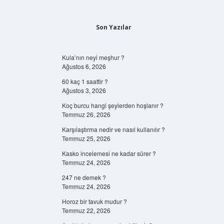
Son Yazılar
Kula’nın neyi meşhur ?
Ağustos 6, 2026
60 kaç 1 saattir ?
Ağustos 3, 2026
Koç burcu hangi şeylerden hoşlanır ?
Temmuz 26, 2026
Karşılaştırma nedir ve nasıl kullanılır ?
Temmuz 25, 2026
Kasko incelemesi ne kadar sürer ?
Temmuz 24, 2026
247 ne demek ?
Temmuz 24, 2026
Horoz bir tavuk mudur ?
Temmuz 22, 2026