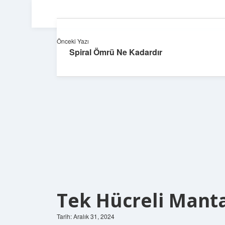
Önceki Yazı
Spiral Ömrü Ne Kadardır
Tek Hücreli Manta
Tarih: Aralık 31, 2024