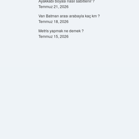
Ayakkabı boyası nasıl sabitlenir ?
Temmuz 21, 2026
Van Batman arası arabayla kaç km ?
Temmuz 18, 2026
Metris yapmak ne demek ?
Temmuz 15, 2026