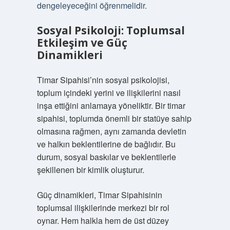
dengeleyeceğini öğrenmelidir.
Sosyal Psikoloji: Toplumsal
Etkileşim ve Güç
Dinamikleri
Timar Sipahisi’nin sosyal psikolojisi,
toplum içindeki yerini ve ilişkilerini nasıl
inşa ettiğini anlamaya yöneliktir. Bir timar
sipahisi, toplumda önemli bir statüye sahip
olmasına rağmen, aynı zamanda devletin
ve halkın beklentilerine de bağlıdır. Bu
durum, sosyal baskılar ve beklentilerle
şekillenen bir kimlik oluşturur.
Güç dinamikleri, Timar Sipahisinin
toplumsal ilişkilerinde merkezi bir rol
oynar. Hem halkla hem de üst düzey