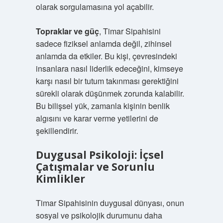
olarak sorgulamasına yol açabilir.
Topraklar ve güç
, Timar Sipahisini
sadece fiziksel anlamda değil, zihinsel
anlamda da etkiler. Bu kişi, çevresindeki
insanlara nasıl liderlik edeceğini, kimseye
karşı nasıl bir tutum takınması gerektiğini
sürekli olarak düşünmek zorunda kalabilir.
Bu bilişsel yük, zamanla kişinin benlik
algısını ve karar verme yetilerini de
şekillendirir.
Duygusal Psikoloji: İçsel
Çatışmalar ve Sorunlu
Kimlikler
Timar Sipahisinin duygusal dünyası, onun
sosyal ve psikolojik durumunu daha