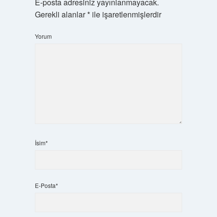
E-posta adresiniz yayınlanmayacak.
Gerekli alanlar
*
ile işaretlenmişlerdir
Yorum
İsim*
E-Posta*