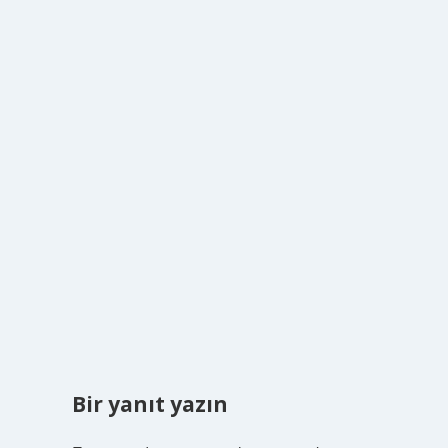
Bir yanıt yazın