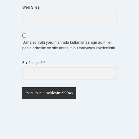
Web Sitesi
Daha sonraki yorumlarımda kullanılması için adım, e-
posta adresim ve site adresim bu tarayıcıya kaydedilsin.
6 + 2 kaçtır?
*