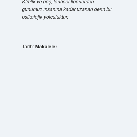
Kimlik ve güç, tarihsel figürlerden
günümüz insanına kadar uzanan derin bir
psikolojik yolculuktur.
Tarih:
Makaleler