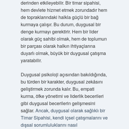
derinden etkileyebilir. Bir timar sipahisi,
hem devlete hizmet etmek zorundadır hem
de topraklarındaki halkla güçlü bir bağ
kurmaya çalışır. Bu durum, duygusal bir
denge kurmayı gerektirir. Hem bir lider
olarak güç sahibi olmak, hem de toplumun
bir parçası olarak halkın ihtiyaçlarına
duyarlı olmak, büyük bir duygusal çatışma
yaratabilir.
Duygusal psikoloji açısından bakıldığında,
bu türden bir karakter, duygusal zekâsını
geliştirmek zorunda kalır. Bu, empati
kurma, öfke yönetimi ve liderlik becerileri
gibi duygusal becerilerin gelişmesini
sağlar.
Ancak, duygusal olarak sağlıklı bir
Timar Sipahisi, kendi içsel çatışmalarını ve
dışsal sorumluluklarını nasıl