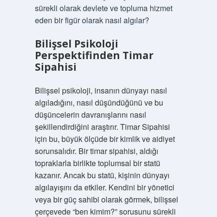
sürekli olarak devlete ve topluma hizmet
eden bir figür olarak nasıl algılar?
Bilişsel Psikoloji
Perspektifinden Timar
Sipahisi
Bilişsel psikoloji, insanın dünyayı nasıl
algıladığını, nasıl düşündüğünü ve bu
düşüncelerin davranışlarını nasıl
şekillendirdiğini araştırır. Timar Sipahisi
için bu, büyük ölçüde bir kimlik ve aidiyet
sorunsalıdır. Bir timar sipahisi, aldığı
topraklarla birlikte toplumsal bir statü
kazanır. Ancak bu statü, kişinin dünyayı
algılayışını da etkiler. Kendini bir yönetici
veya bir güç sahibi olarak görmek, bilişsel
çerçevede “ben kimim?” sorusunu sürekli